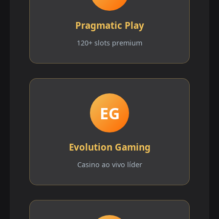
Pragmatic Play
120+ slots premium
EG
Evolution Gaming
Casino ao vivo líder