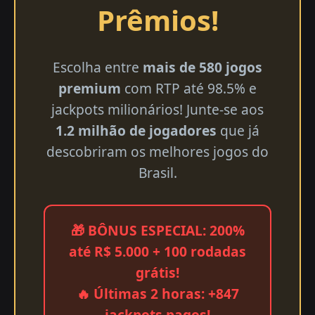
Prêmios!
Escolha entre
mais de 580 jogos
premium
com RTP até 98.5% e
jackpots milionários! Junte-se aos
1.2 milhão de jogadores
que já
descobriram os melhores jogos do
Brasil.
🎁 BÔNUS ESPECIAL: 200%
até R$ 5.000 + 100 rodadas
grátis!
🔥 Últimas 2 horas: +847
jackpots pagos!