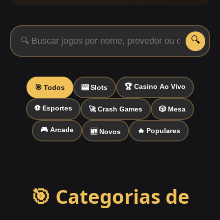
🔍
🏆 Casino Ao Vivo
🎯 Todos
🎰 Slots
⚽ Esportes
🚀 Crash Games
🎲 Mesa
🎮 Arcade
🔥 Populares
🆕 Novos
🎯 Categorias de