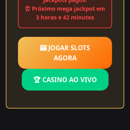
⏰ Próximo mega jackpot em
3 horas e 42 minutos
🎰 JOGAR SLOTS
AGORA
🏆 CASINO AO VIVO