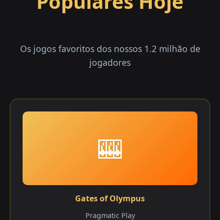
Populares Hoje
Os jogos favoritos dos nossos 1.2 milhão de
jogadores
🎰
Gates of Olympus
Pragmatic Play