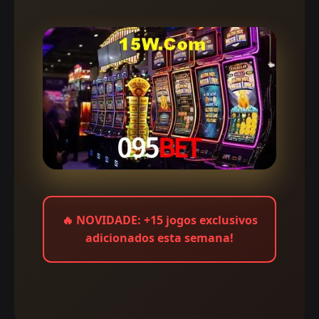
🔥
NOVIDADE:
+15 jogos exclusivos
adicionados esta semana!