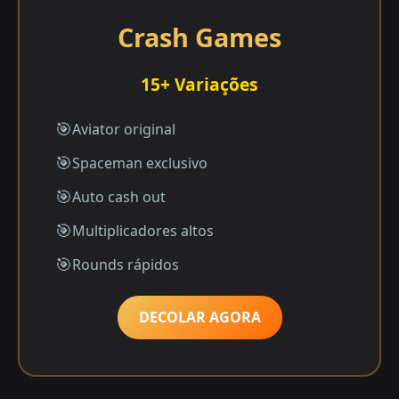
Crash Games
15+ Variações
Aviator original
Spaceman exclusivo
Auto cash out
Multiplicadores altos
Rounds rápidos
DECOLAR AGORA