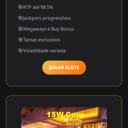
RTP até 98.5%
Jackpots progressivos
Megaways e Buy Bonus
Temas exclusivos
Volatilidade variada
JOGAR SLOTS