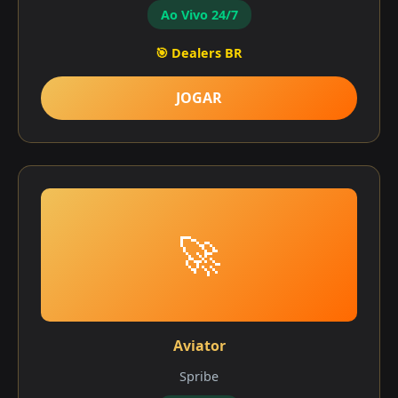
Ao Vivo 24/7
🎯 Dealers BR
JOGAR
🚀
Aviator
Spribe