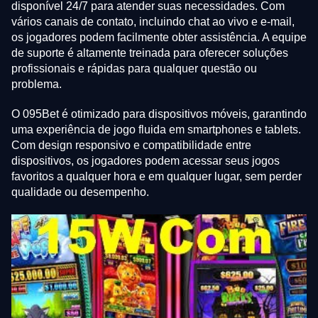
disponível 24/7 para atender suas necessidades. Com
vários canais de contato, incluindo chat ao vivo e e-mail,
os jogadores podem facilmente obter assistência. A equipe
de suporte é altamente treinada para oferecer soluções
profissionais e rápidas para qualquer questão ou
problema.
O 095Bet é otimizado para dispositivos móveis, garantindo
uma experiência de jogo fluida em smartphones e tablets.
Com design responsivo e compatibilidade entre
dispositivos, os jogadores podem acessar seus jogos
favoritos a qualquer hora e em qualquer lugar, sem perder
qualidade ou desempenho.