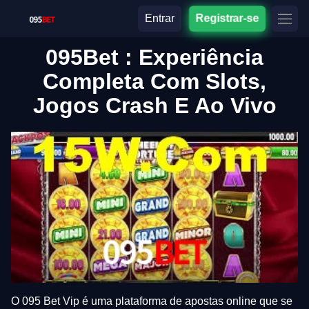
Entrar
Registrar-se
095Bet : Experiência
Completa Com Slots,
Jogos Crash E Ao Vivo
O 095 Bet Vip é uma plataforma de apostas online que se