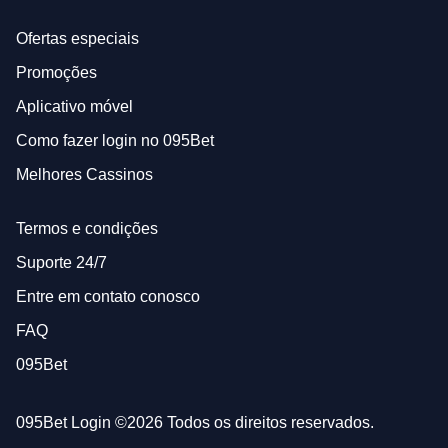
Ofertas especiais
Promoções
Aplicativo móvel
Como fazer login no 095Bet
Melhores Cassinos
Termos e condições
Suporte 24/7
Entre em contato conosco
FAQ
095Bet
095Bet Login ©2026 Todos os direitos reservados.